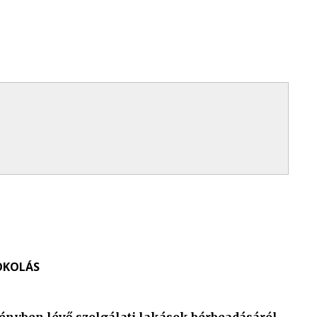
OKOLÁS