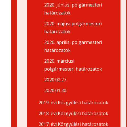
2020. júniusi polgármesteri
határozatok
2020. májusi polgármesteri
határozatok
2020. áprilisi polgármesteri
határozatok
2020. márciusi
polgármesteri határozatok
2020.02.27.
2020.01.30.
2019. évi Közgyűlési határozatok
2018. évi Közgyűlési határozatok
2017. évi Közgyűlési határozatok