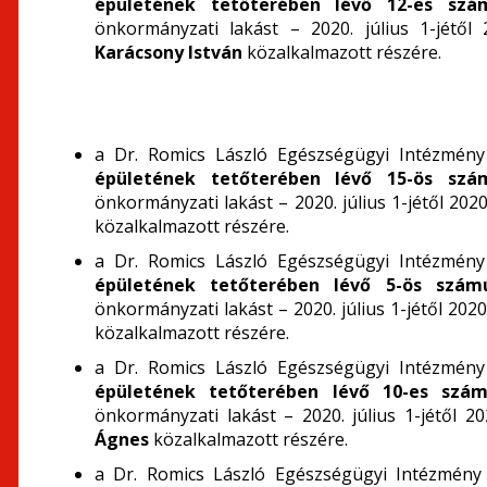
épületének tetőterében lévő 12-es szá
önkormányzati lakást – 2020. július 1-jétő
Karácsony István
közalkalmazott részére.
a Dr. Romics László Egészségügyi Intézmény 
épületének tetőterében lévő 15-ös szá
önkormányzati lakást – 2020. július 1-jétől 202
közalkalmazott részére.
a Dr. Romics László Egészségügyi Intézmény 
épületének tetőterében lévő 5-ös szám
önkormányzati lakást – 2020. július 1-jétől 20
közalkalmazott részére.
a Dr. Romics László Egészségügyi Intézmény 
épületének tetőterében lévő 10-es szá
önkormányzati lakást – 2020. július 1-jétől 2
Ágnes
közalkalmazott részére.
a Dr. Romics László Egészségügyi Intézmény 