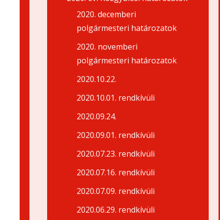
2020. decemberi
polgármesteri határozatok
2020. novemberi
polgármesteri határozatok
2020.10.22.
2020.10.01. rendkívüli
2020.09.24.
2020.09.01. rendkívüli
2020.07.23. rendkívüli
2020.07.16. rendkívüli
2020.07.09. rendkívüli
2020.06.29. rendkívüli