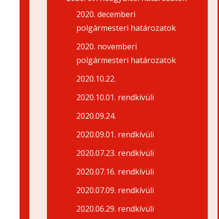
2020. decemberi
polgármesteri határozatok
2020. novemberi
polgármesteri határozatok
2020.10.22.
2020.10.01. rendkívüli
2020.09.24.
2020.09.01. rendkívüli
2020.07.23. rendkívüli
2020.07.16. rendkívüli
2020.07.09. rendkívüli
2020.06.29. rendkívüli