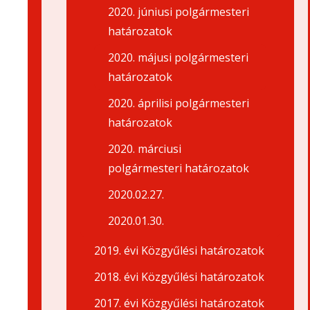
2020. júniusi polgármesteri
határozatok
2020. májusi polgármesteri
határozatok
2020. áprilisi polgármesteri
határozatok
2020. márciusi
polgármesteri határozatok
2020.02.27.
2020.01.30.
2019. évi Közgyűlési határozatok
2018. évi Közgyűlési határozatok
2017. évi Közgyűlési határozatok