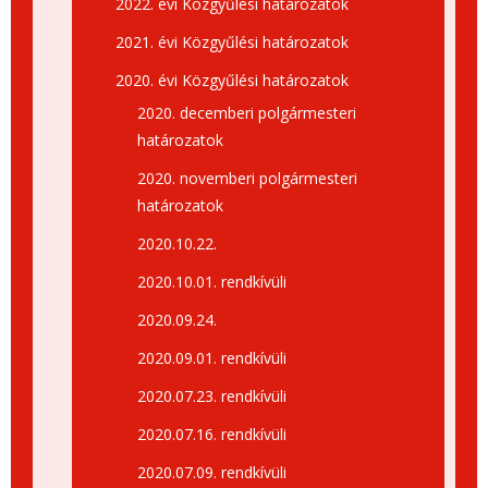
2022. évi Közgyűlési határozatok
2021. évi Közgyűlési határozatok
2020. évi Közgyűlési határozatok
2020. decemberi polgármesteri
határozatok
2020. novemberi polgármesteri
határozatok
2020.10.22.
2020.10.01. rendkívüli
2020.09.24.
2020.09.01. rendkívüli
2020.07.23. rendkívüli
2020.07.16. rendkívüli
2020.07.09. rendkívüli