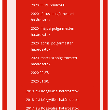
2020.06.29. rendkívüli
2020. júniusi polgármesteri
határozatok
2020. májusi polgármesteri
határozatok
2020. áprilisi polgármesteri
határozatok
2020. márciusi polgármesteri
határozatok
2020.02.27.
2020.01.30.
2019. évi Közgyűlési határozatok
2018. évi Közgyűlési határozatok
2017. évi Közgyűlési határozatok