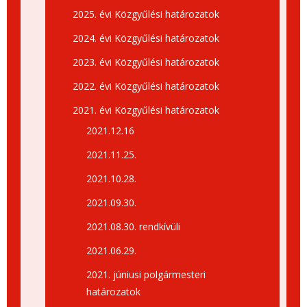
2025. évi Közgyűlési határozatok
2024. évi Közgyűlési határozatok
2023. évi Közgyűlési határozatok
2022. évi Közgyűlési határozatok
2021. évi Közgyűlési határozatok
2021.12.16
2021.11.25.
2021.10.28.
2021.09.30.
2021.08.30. rendkívüli
2021.06.29.
2021. júniusi polgármesteri
határozatok