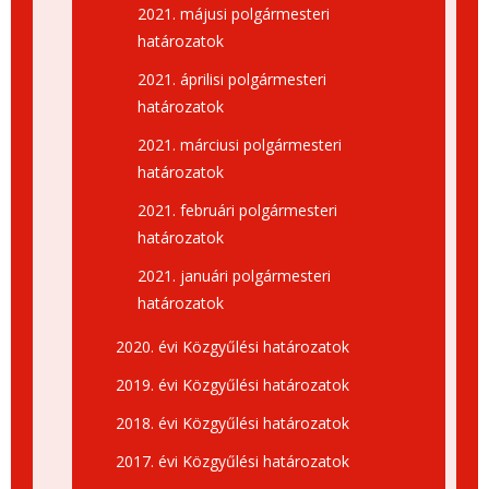
2021. májusi polgármesteri
határozatok
2021. áprilisi polgármesteri
határozatok
2021. márciusi polgármesteri
határozatok
2021. februári polgármesteri
határozatok
2021. januári polgármesteri
határozatok
2020. évi Közgyűlési határozatok
2019. évi Közgyűlési határozatok
2018. évi Közgyűlési határozatok
2017. évi Közgyűlési határozatok