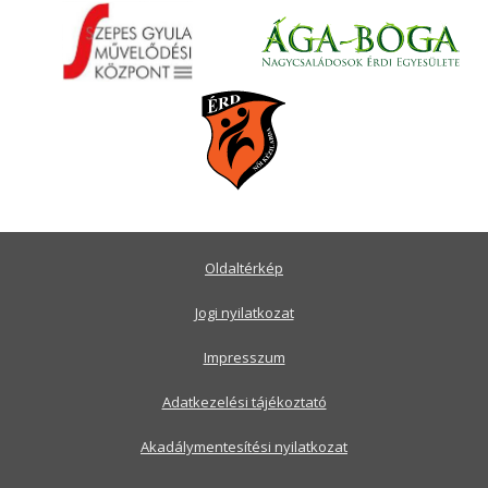
Oldaltérkép
Jogi nyilatkozat
Impresszum
Adatkezelési tájékoztató
Akadálymentesítési nyilatkozat