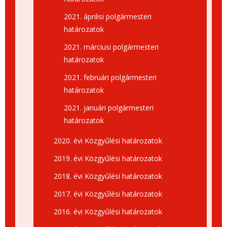
2021. áprilisi polgármesteri
határozatok
2021. márciusi polgármesteri
határozatok
2021. februári polgármesteri
határozatok
2021. januári polgármesteri
határozatok
2020. évi Közgyűlési határozatok
2019. évi Közgyűlési határozatok
2018. évi Közgyűlési határozatok
2017. évi Közgyűlési határozatok
2016. évi Közgyűlési határozatok