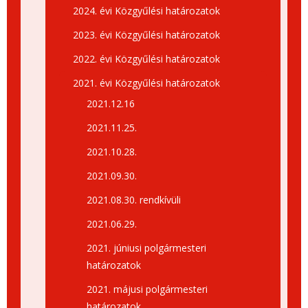
2024. évi Közgyűlési határozatok
2023. évi Közgyűlési határozatok
2022. évi Közgyűlési határozatok
2021. évi Közgyűlési határozatok
2021.12.16
2021.11.25.
2021.10.28.
2021.09.30.
2021.08.30. rendkívüli
2021.06.29.
2021. júniusi polgármesteri
határozatok
2021. májusi polgármesteri
határozatok