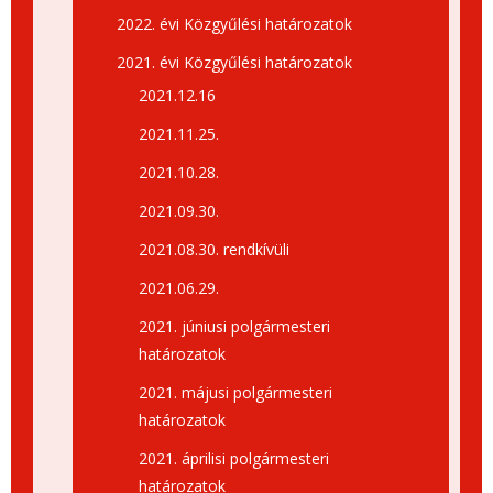
2022. évi Közgyűlési határozatok
2021. évi Közgyűlési határozatok
2021.12.16
2021.11.25.
2021.10.28.
2021.09.30.
2021.08.30. rendkívüli
2021.06.29.
2021. júniusi polgármesteri
határozatok
2021. májusi polgármesteri
határozatok
2021. áprilisi polgármesteri
határozatok