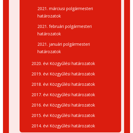
2021. márciusi polgármesteri
határozatok
2021. februári polgármesteri
határozatok
2021. januári polgármesteri
határozatok
2020. évi Közgyűlési határozatok
2019. évi Közgyűlési határozatok
2018. évi Közgyűlési határozatok
2017. évi Közgyűlési határozatok
2016. évi Közgyűlési határozatok
2015. évi Közgyűlési határozatok
2014. évi Közgyűlési határozatok