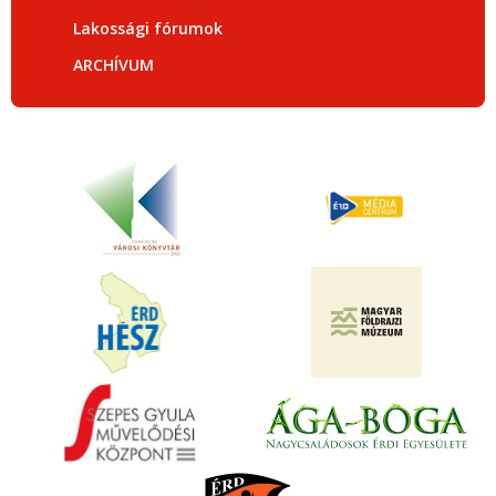
Lakossági fórumok
ARCHÍVUM