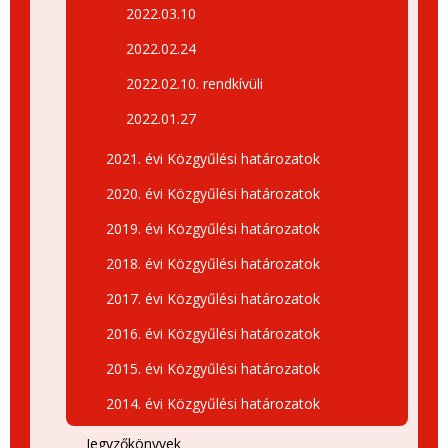
2022.03.10
2022.02.24
2022.02.10. rendkívüli
2022.01.27
2021. évi Közgyűlési határozatok
2020. évi Közgyűlési határozatok
2019. évi Közgyűlési határozatok
2018. évi Közgyűlési határozatok
2017. évi Közgyűlési határozatok
2016. évi Közgyűlési határozatok
2015. évi Közgyűlési határozatok
2014. évi Közgyűlési határozatok
Jegyzőkönyvek