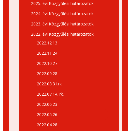
2025. évi Közgyűlési határozatok
2024. évi Közgyűlési határozatok
2023. évi Közgyűlési határozatok
2022. évi Közgyűlési határozatok
2022.12.13
2022.11.24
2022.10.27
2022.09.28
2022.08.31.rk.
2022.07.14. rk.
2022.06.23
2022.05.26
2022.04.28