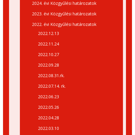
2024. évi Közgyűlési határozatok
2023. évi Közgyűlési határozatok
2022. évi Közgyűlési határozatok
2022.12.13
2022.11.24
2022.10.27
2022.09.28
2022.08.31.rk.
2022.07.14. rk.
2022.06.23
2022.05.26
2022.04.28
2022.03.10