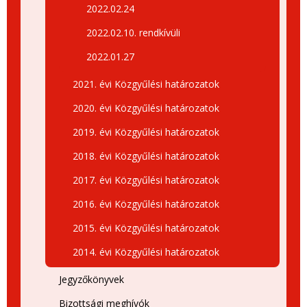
2022.02.24
2022.02.10. rendkívüli
2022.01.27
2021. évi Közgyűlési határozatok
2020. évi Közgyűlési határozatok
2019. évi Közgyűlési határozatok
2018. évi Közgyűlési határozatok
2017. évi Közgyűlési határozatok
2016. évi Közgyűlési határozatok
2015. évi Közgyűlési határozatok
2014. évi Közgyűlési határozatok
Jegyzőkönyvek
Bizottsági meghívók