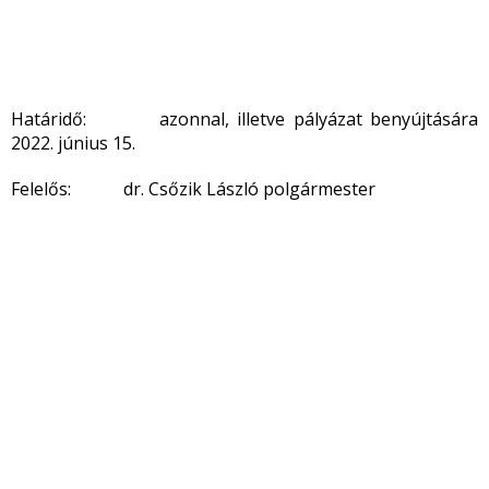
Határidő: azonnal, illetve pályázat benyújtására
2022. június 15.
Felelős: dr. Csőzik László polgármester