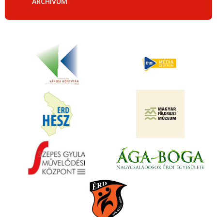
ARCHÍVUM