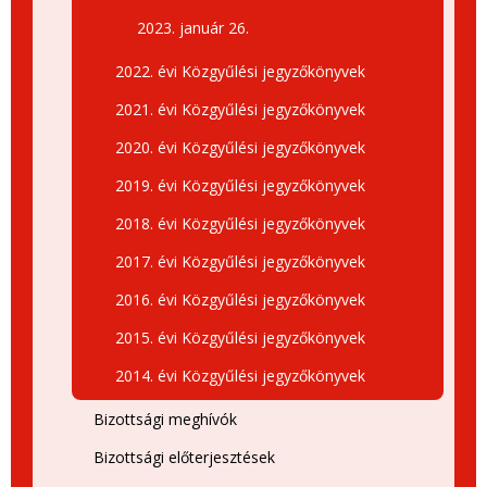
2023. január 26.
2022. évi Közgyűlési jegyzőkönyvek
2021. évi Közgyűlési jegyzőkönyvek
2020. évi Közgyűlési jegyzőkönyvek
2019. évi Közgyűlési jegyzőkönyvek
2018. évi Közgyűlési jegyzőkönyvek
2017. évi Közgyűlési jegyzőkönyvek
2016. évi Közgyűlési jegyzőkönyvek
2015. évi Közgyűlési jegyzőkönyvek
2014. évi Közgyűlési jegyzőkönyvek
Bizottsági meghívók
Bizottsági előterjesztések