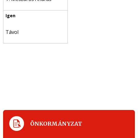
Távol
ÖNKORMÁNYZAT