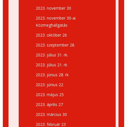
2023. november 30
2023. november 30-ai
Közmeghallgatás
2023. október 26
2023. szeptember 28.
2023. július 31. rk.
2023. július 21. rk
2023. június 28. rk
2023. június 22
2023. május 25
2023. április 27
2023. március 30
2023. február 23