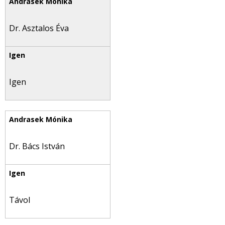
Dr. Asztalos Éva
Igen
Dr. Bács István
Távol