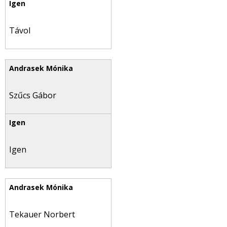
Távol
Szűcs Gábor
Igen
Tekauer Norbert