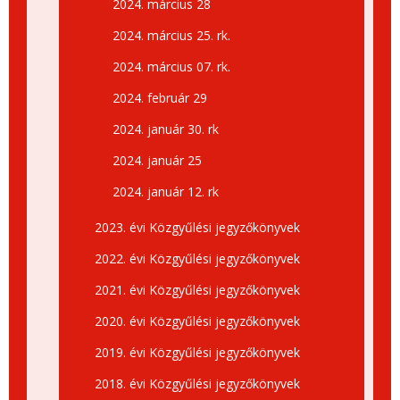
2024. március 28
2024. március 25. rk.
2024. március 07. rk.
2024. február 29
2024. január 30. rk
2024. január 25
2024. január 12. rk
2023. évi Közgyűlési jegyzőkönyvek
2022. évi Közgyűlési jegyzőkönyvek
2021. évi Közgyűlési jegyzőkönyvek
2020. évi Közgyűlési jegyzőkönyvek
2019. évi Közgyűlési jegyzőkönyvek
2018. évi Közgyűlési jegyzőkönyvek