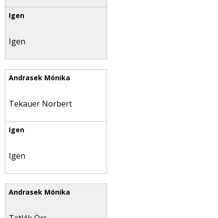
Igen
Tekauer Norbert
Igen