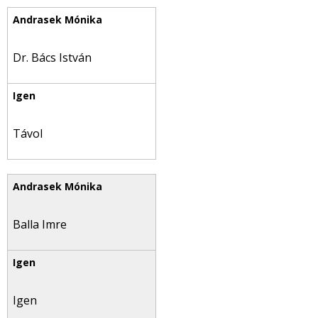
Dr. Bács István
Távol
Balla Imre
Igen