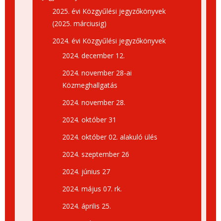
2025. évi Közgyűlési jegyzőkönyvek
(2025. márciusig)
2024. évi Közgyűlési jegyzőkönyvek
2024. december 12.
2024. november 28-ai
Közmeghallgatás
2024. november 28.
2024. október 31
2024. október 02. alakuló ülés
2024. szeptember 26
2024. június 27
2024. május 07. rk.
2024. április 25.