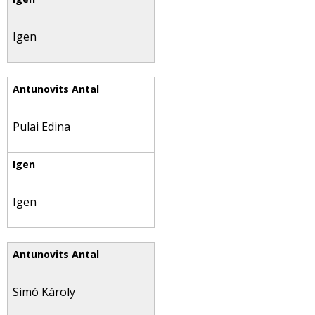
Igen
Pulai Edina
Igen
Simó Károly