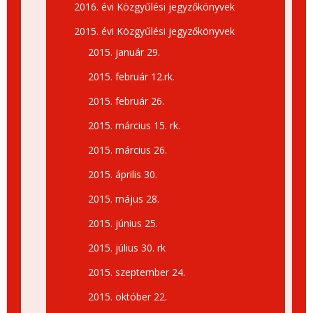
2016. évi Közgyűlési jegyzőkönyvek
2015. évi Közgyűlési jegyzőkönyvek
2015. január 29.
2015. február 12.rk.
2015. február 26.
2015. március 15. rk.
2015. március 26.
2015. április 30.
2015. május 28.
2015. június 25.
2015. július 30. rk
2015. szeptember 24.
2015. október 22.