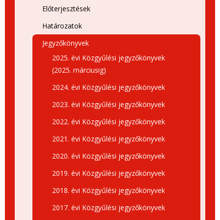
Előterjesztések
Határozatok
Jegyzőkönyvek
2025. évi Közgyűlési jegyzőkönyvek
(2025. márciusig)
2024. évi Közgyűlési jegyzőkönyvek
2023. évi Közgyűlési jegyzőkönyvek
2022. évi Közgyűlési jegyzőkönyvek
2021. évi Közgyűlési jegyzőkönyvek
2020. évi Közgyűlési jegyzőkönyvek
2019. évi Közgyűlési jegyzőkönyvek
2018. évi Közgyűlési jegyzőkönyvek
2017. évi Közgyűlési jegyzőkönyvek