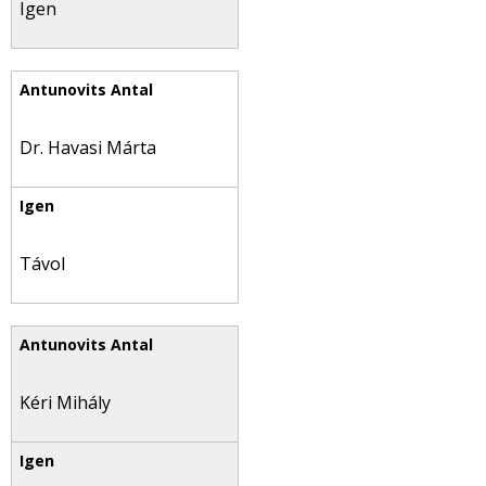
Igen
Dr. Havasi Márta
Távol
Kéri Mihály