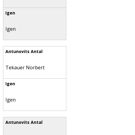
Igen
Tekauer Norbert
Igen