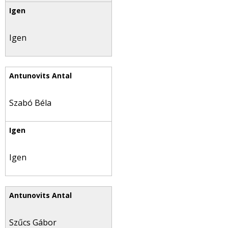
Igen
Szabó Béla
Igen
Szűcs Gábor