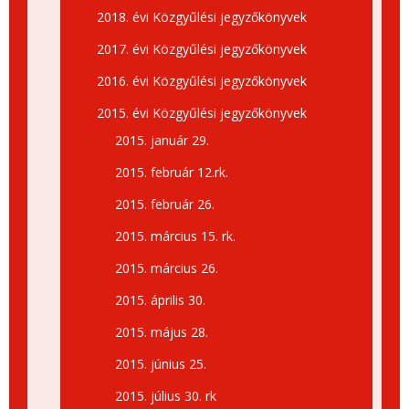
2018. évi Közgyűlési jegyzőkönyvek
2017. évi Közgyűlési jegyzőkönyvek
2016. évi Közgyűlési jegyzőkönyvek
2015. évi Közgyűlési jegyzőkönyvek
2015. január 29.
2015. február 12.rk.
2015. február 26.
2015. március 15. rk.
2015. március 26.
2015. április 30.
2015. május 28.
2015. június 25.
2015. július 30. rk