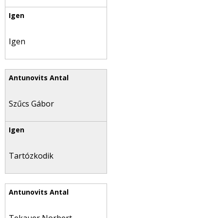
Igen
Szűcs Gábor
Tartózkodik