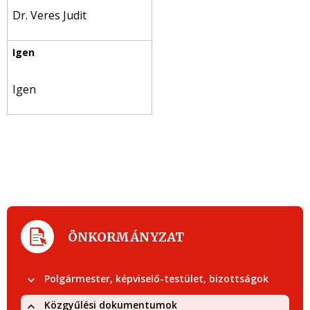
Dr. Veres Judit
Igen
ÖNKORMÁNYZAT
Polgármester, képviselő-testület, bizottságok
Közgyűlési dokumentumok