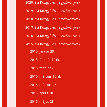
2020. évi Közgyűlési jegyzőkönyvek
2019. évi Közgyűlési jegyzőkönyvek
2018. évi Közgyűlési jegyzőkönyvek
2017. évi Közgyűlési jegyzőkönyvek
2016. évi Közgyűlési jegyzőkönyvek
2015. évi Közgyűlési jegyzőkönyvek
2015. január 29.
2015. február 12.rk.
2015. február 26.
2015. március 15. rk.
2015. március 26.
2015. április 30.
2015. május 28.