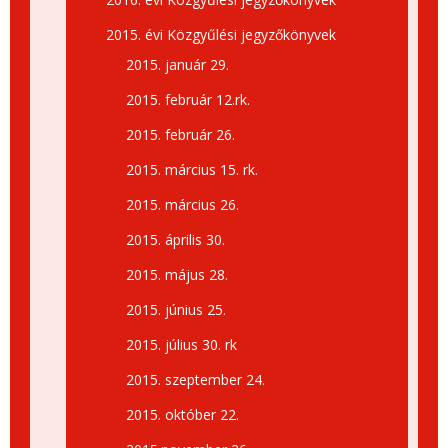
2015. évi Közgyűlési jegyzőkönyvek
2015. január 29.
2015. február 12.rk.
2015. február 26.
2015. március 15. rk.
2015. március 26.
2015. április 30.
2015. május 28.
2015. június 25.
2015. július 30. rk
2015. szeptember 24.
2015. október 22.