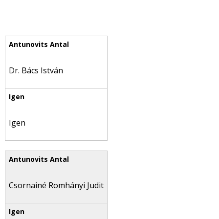
Dr. Bács István
Igen
Csornainé Romhányi Judit