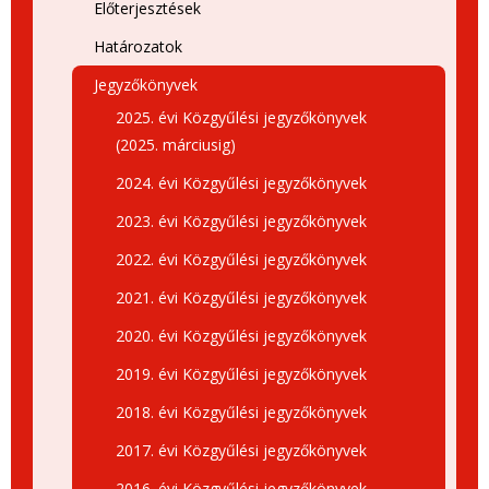
Előterjesztések
Határozatok
Jegyzőkönyvek
2025. évi Közgyűlési jegyzőkönyvek
(2025. márciusig)
2024. évi Közgyűlési jegyzőkönyvek
2023. évi Közgyűlési jegyzőkönyvek
2022. évi Közgyűlési jegyzőkönyvek
2021. évi Közgyűlési jegyzőkönyvek
2020. évi Közgyűlési jegyzőkönyvek
2019. évi Közgyűlési jegyzőkönyvek
2018. évi Közgyűlési jegyzőkönyvek
2017. évi Közgyűlési jegyzőkönyvek
2016. évi Közgyűlési jegyzőkönyvek