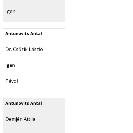
Igen
Dr. Csőzik László
Távol
Demjén Attila