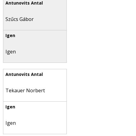
Szűcs Gábor
Igen
Tekauer Norbert
Igen