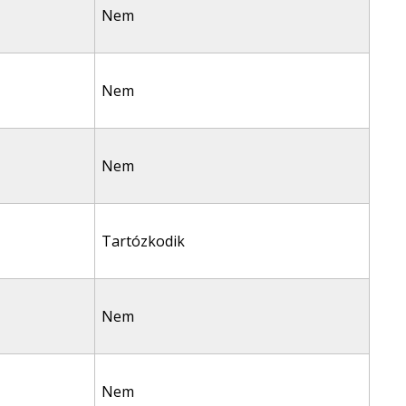
Nem
Nem
Nem
Tartózkodik
Nem
Nem