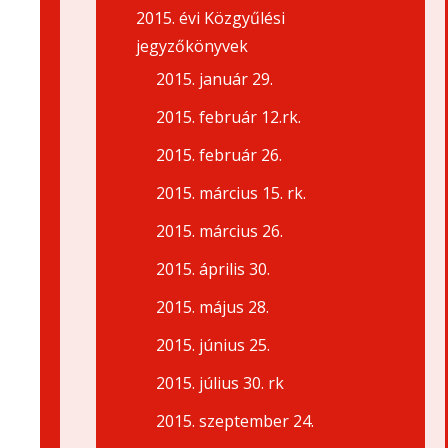
2015. évi Közgyűlési
jegyzőkönyvek
2015. január 29.
2015. február 12.rk.
2015. február 26.
2015. március 15. rk.
2015. március 26.
2015. április 30.
2015. május 28.
2015. június 25.
2015. július 30. rk
2015. szeptember 24.