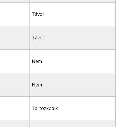
Távol
Távol
Nem
Nem
Tartózkodik