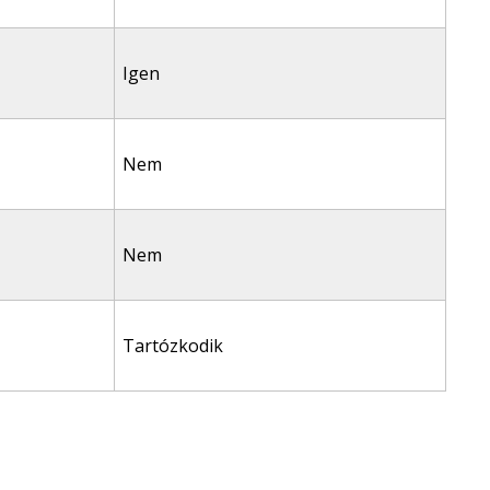
Igen
Nem
Nem
Tartózkodik