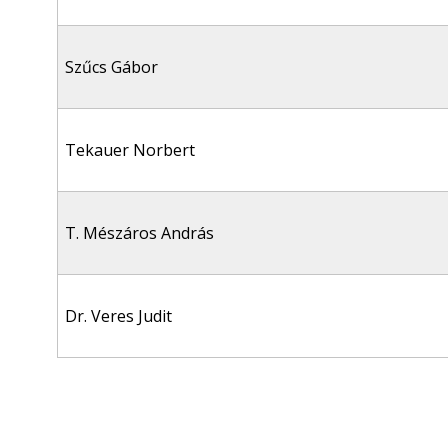
Szűcs Gábor
Tekauer Norbert
T. Mészáros András
Dr. Veres Judit