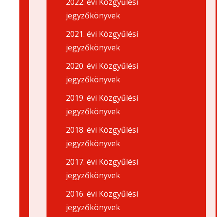
2022. évi Közgyűlési
jegyzőkönyvek
2021. évi Közgyűlési
jegyzőkönyvek
2020. évi Közgyűlési
jegyzőkönyvek
2019. évi Közgyűlési
jegyzőkönyvek
2018. évi Közgyűlési
jegyzőkönyvek
2017. évi Közgyűlési
jegyzőkönyvek
2016. évi Közgyűlési
jegyzőkönyvek