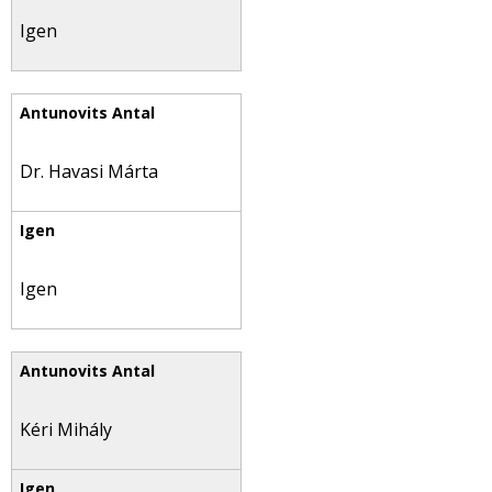
Igen
Dr. Havasi Márta
Igen
Kéri Mihály