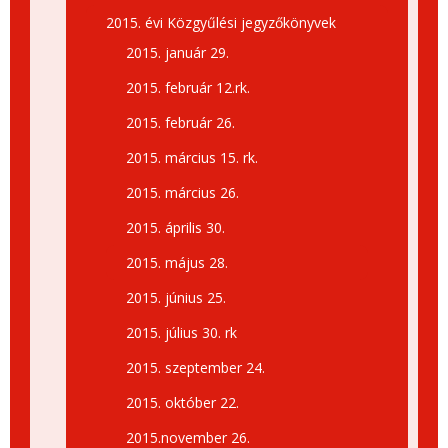
2015. évi Közgyűlési jegyzőkönyvek
2015. január 29.
2015. február 12.rk.
2015. február 26.
2015. március 15. rk.
2015. március 26.
2015. április 30.
2015. május 28.
2015. június 25.
2015. július 30. rk
2015. szeptember 24.
2015. október 22.
2015.november 26.