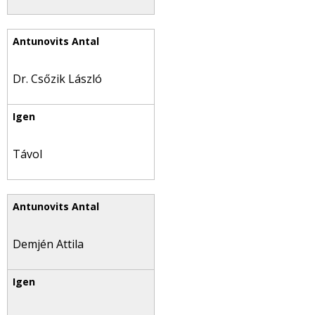
Dr. Csőzik László
Távol
Demjén Attila