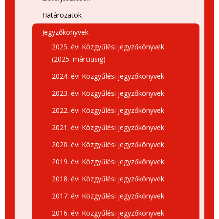
Határozatok
Jegyzőkönyvek
2025. évi Közgyűlési jegyzőkönyvek
(2025. márciusig)
2024. évi Közgyűlési jegyzőkönyvek
2023. évi Közgyűlési jegyzőkönyvek
2022. évi Közgyűlési jegyzőkönyvek
2021. évi Közgyűlési jegyzőkönyvek
2020. évi Közgyűlési jegyzőkönyvek
2019. évi Közgyűlési jegyzőkönyvek
2018. évi Közgyűlési jegyzőkönyvek
2017. évi Közgyűlési jegyzőkönyvek
2016. évi Közgyűlési jegyzőkönyvek