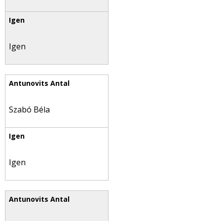
Igen
Szabó Béla
Igen