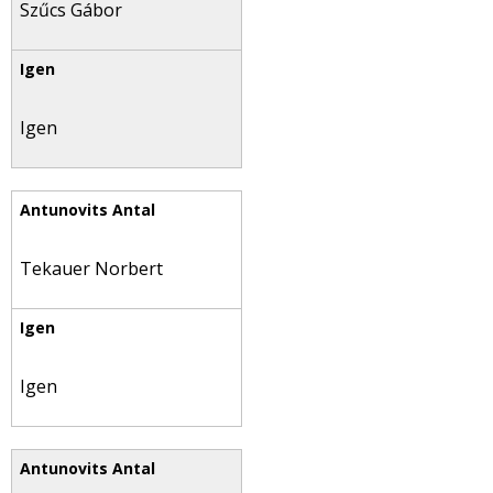
Szűcs Gábor
Igen
Tekauer Norbert
Igen