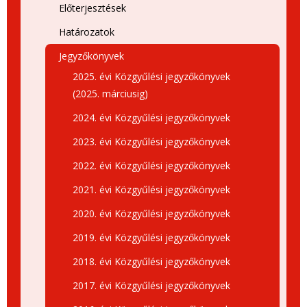
Előterjesztések
Határozatok
Jegyzőkönyvek
2025. évi Közgyűlési jegyzőkönyvek
(2025. márciusig)
2024. évi Közgyűlési jegyzőkönyvek
2023. évi Közgyűlési jegyzőkönyvek
2022. évi Közgyűlési jegyzőkönyvek
2021. évi Közgyűlési jegyzőkönyvek
2020. évi Közgyűlési jegyzőkönyvek
2019. évi Közgyűlési jegyzőkönyvek
2018. évi Közgyűlési jegyzőkönyvek
2017. évi Közgyűlési jegyzőkönyvek