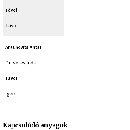
Távol
Dr. Veres Judit
Igen
Kapcsolódó anyagok