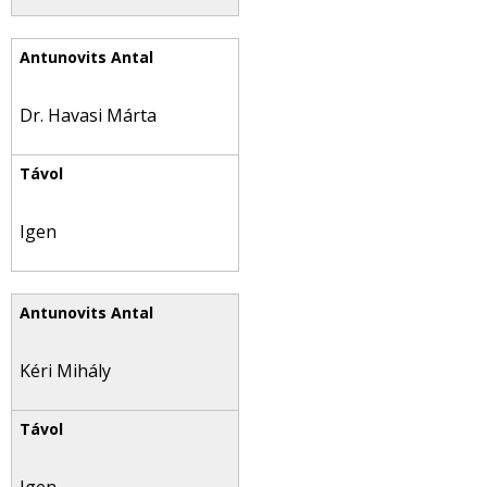
Dr. Havasi Márta
Igen
Kéri Mihály