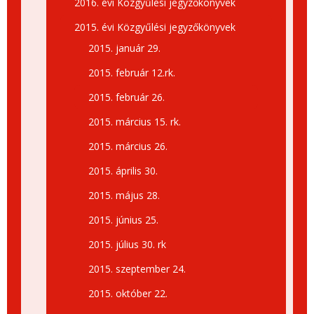
2016. évi Közgyűlési jegyzőkönyvek
2015. évi Közgyűlési jegyzőkönyvek
2015. január 29.
2015. február 12.rk.
2015. február 26.
2015. március 15. rk.
2015. március 26.
2015. április 30.
2015. május 28.
2015. június 25.
2015. július 30. rk
2015. szeptember 24.
2015. október 22.