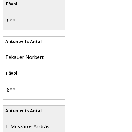
Igen
Tekauer Norbert
Igen
T. Mészáros András