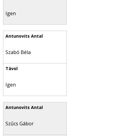
Igen
Szabó Béla
Igen
Szűcs Gábor