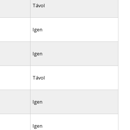
Távol
Igen
Igen
Távol
Igen
Igen