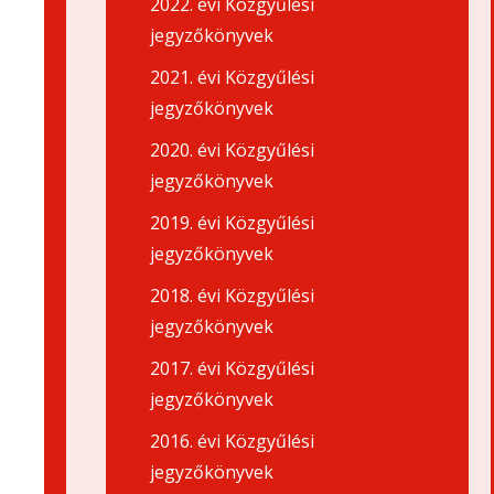
2022. évi Közgyűlési
jegyzőkönyvek
2021. évi Közgyűlési
jegyzőkönyvek
2020. évi Közgyűlési
jegyzőkönyvek
2019. évi Közgyűlési
jegyzőkönyvek
2018. évi Közgyűlési
jegyzőkönyvek
2017. évi Közgyűlési
jegyzőkönyvek
2016. évi Közgyűlési
jegyzőkönyvek