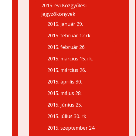
2015. évi Közgyűlési
jegyzőkönyvek
2015. január 29.
2015. február 12.rk.
2015. február 26.
2015. március 15. rk.
2015. március 26.
2015. április 30.
2015. május 28.
2015. június 25.
2015. július 30. rk
2015. szeptember 24.