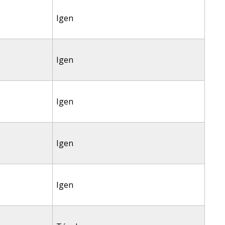
Igen
Igen
Igen
Igen
Igen