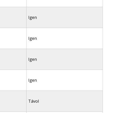
Igen
Igen
Igen
Igen
Távol