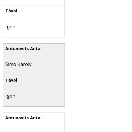
Igen
Simó Károly
Igen