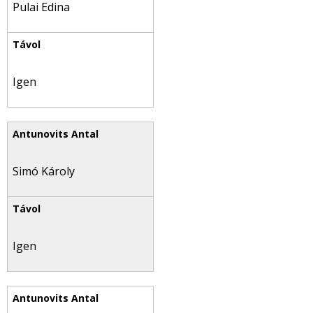
Pulai Edina
Igen
Simó Károly
Igen