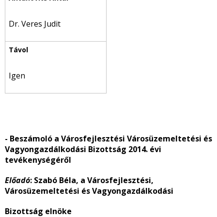
Dr. Veres Judit
Igen
- Beszámoló a Városfejlesztési Városüzemeltetési és
Vagyongazdálkodási Bizottság 2014. évi
tevékenységéről
Előadó
: Szabó Béla, a Városfejlesztési,
Városüzemeltetési és Vagyongazdálkodási
Bizottság elnöke