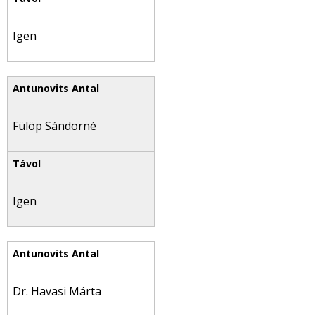
Igen
Fülöp Sándorné
Igen
Dr. Havasi Márta