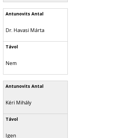
Dr. Havasi Márta
Nem
Kéri Mihály
Igen