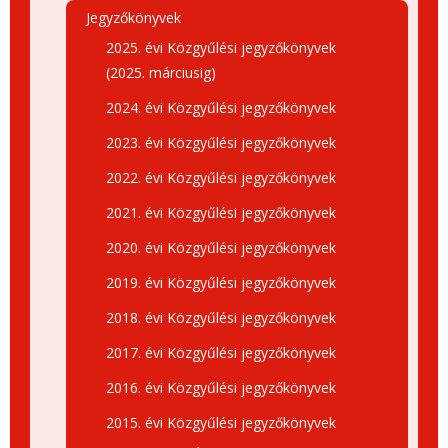
Jegyzőkönyvek
2025. évi Közgyűlési jegyzőkönyvek
(2025. márciusig)
2024. évi Közgyűlési jegyzőkönyvek
2023. évi Közgyűlési jegyzőkönyvek
2022. évi Közgyűlési jegyzőkönyvek
2021. évi Közgyűlési jegyzőkönyvek
2020. évi Közgyűlési jegyzőkönyvek
2019. évi Közgyűlési jegyzőkönyvek
2018. évi Közgyűlési jegyzőkönyvek
2017. évi Közgyűlési jegyzőkönyvek
2016. évi Közgyűlési jegyzőkönyvek
2015. évi Közgyűlési jegyzőkönyvek