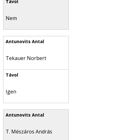
Nem
Tekauer Norbert
Igen
T. Mészáros András