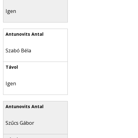
Igen
Szabó Béla
Igen
Szűcs Gábor