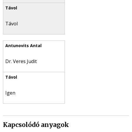
Távol
Dr. Veres Judit
Igen
Kapcsolódó anyagok