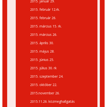
2015. január 29.
2015. február 12.rk.
2015. február 26.
2015. március 15. rk.
2015. március 26.
2015. április 30.
2015. május 28.
2015. június 25.
2015. július 30. rk
2015. szeptember 24.
2015. október 22.
2015.november 26.
2015.11.26. közmeghallgatás