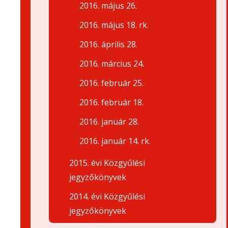
2016. május 26.
2016. május 18. rk.
2016. április 28.
2016. március 24.
2016. február 25.
2016. február 18.
2016. január 28.
2016. január 14. rk.
2015. évi Közgyűlési
jegyzőkönyvek
2014. évi Közgyűlési
jegyzőkönyvek