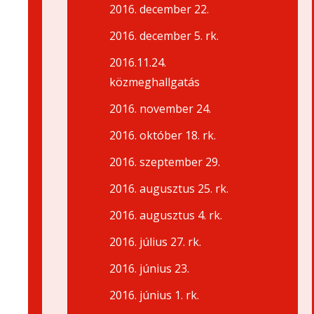
2016. december 22.
2016. december 5. rk.
2016.11.24.
közmeghallgatás
2016. november 24.
2016. október 18. rk.
2016. szeptember 29.
2016. augusztus 25. rk.
2016. augusztus 4. rk.
2016. július 27. rk.
2016. június 23.
2016. június 1. rk.