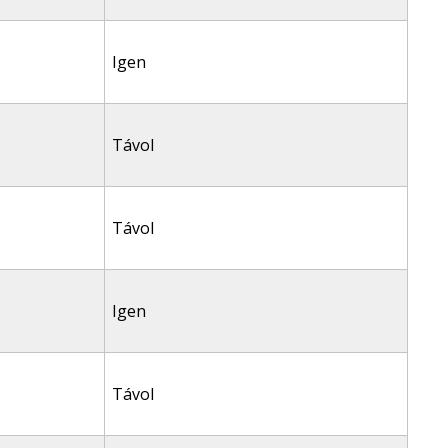
Igen
Távol
Távol
Igen
Távol