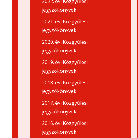
2022. évi Közgyűlési
jegyzőkönyvek
2021. évi Közgyűlési
jegyzőkönyvek
2020. évi Közgyűlési
jegyzőkönyvek
2019. évi Közgyűlési
jegyzőkönyvek
2018. évi Közgyűlési
jegyzőkönyvek
2017. évi Közgyűlési
jegyzőkönyvek
2016. évi Közgyűlési
jegyzőkönyvek