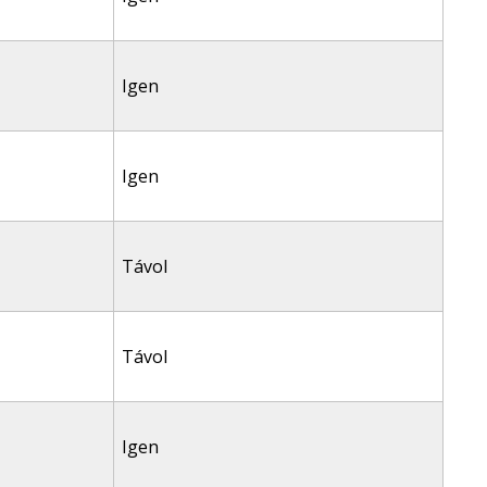
Igen
Igen
Távol
Távol
Igen