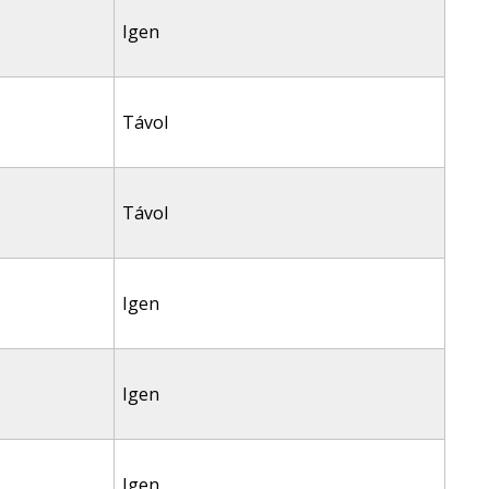
Igen
Távol
Távol
Igen
Igen
Igen