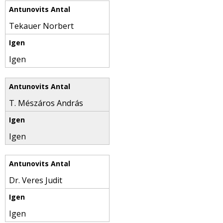
Tekauer Norbert
Igen
T. Mészáros András
Igen
Dr. Veres Judit
Igen