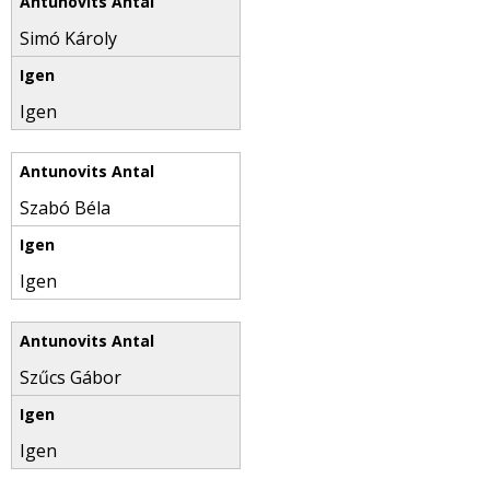
Simó Károly
Igen
Szabó Béla
Igen
Szűcs Gábor
Igen