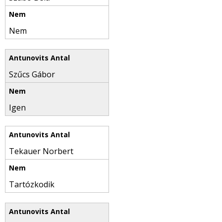
Nem
Szűcs Gábor
Igen
Tekauer Norbert
Tartózkodik