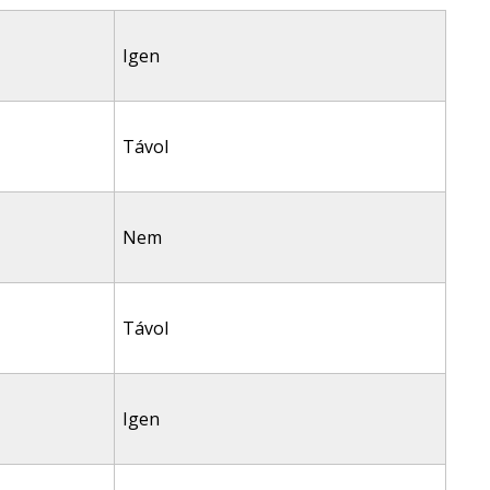
Igen
Távol
Nem
Távol
Igen