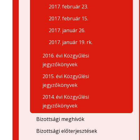
2017. február 23.
2017. február 15.
2017. január 26.
2017. január 19. rk.
2016. évi Közgyűlési
jegyzőkönyvek
2015. évi Közgyűlési
jegyzőkönyvek
2014. évi Közgyűlési
jegyzőkönyvek
Bizottsági meghívók
Bizottsági előterjesztések