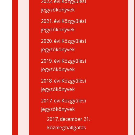
2022. évi Közgyűlési
jegyzőkönyvek
2021. évi Közgyűlési
jegyzőkönyvek
2020. évi Közgyűlési
jegyzőkönyvek
2019. évi Közgyűlési
jegyzőkönyvek
2018. évi Közgyűlési
jegyzőkönyvek
2017. évi Közgyűlési
jegyzőkönyvek
2017. december 21.
közmeghallgatás