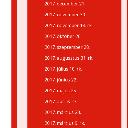
2017. december 21.
2017. november 30.
2017. november 14. rk.
2017. október 26.
2017. szeptember 28.
2017. augusztus 31. rk.
2017. július 10. rk.
2017. június 22.
2017. május 25.
2017. április 27.
2017. március 23.
2017. március 9. rk.