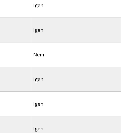
Igen
Igen
Nem
Igen
Igen
Igen