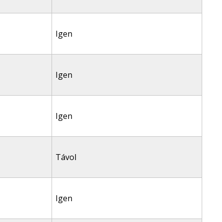
Igen
Igen
Igen
Távol
Igen