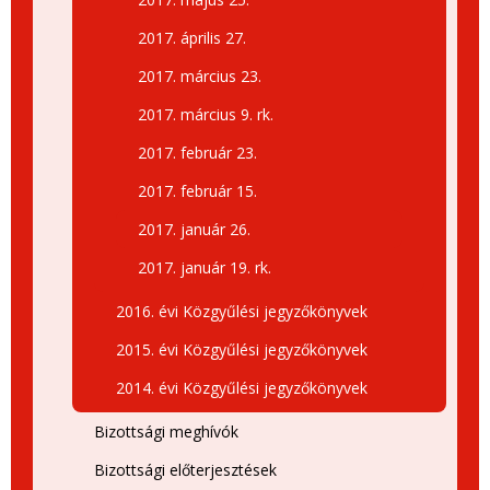
2017. április 27.
2017. március 23.
2017. március 9. rk.
2017. február 23.
2017. február 15.
2017. január 26.
2017. január 19. rk.
2016. évi Közgyűlési jegyzőkönyvek
2015. évi Közgyűlési jegyzőkönyvek
2014. évi Közgyűlési jegyzőkönyvek
Bizottsági meghívók
Bizottsági előterjesztések