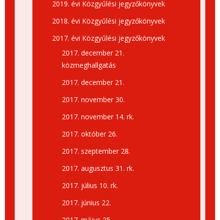
2019. évi Közgyűlési jegyzőkönyvek
2018. évi Közgyűlési jegyzőkönyvek
2017. évi Közgyűlési jegyzőkönyvek
2017. december 21.
közmeghallgatás
2017. december 21.
2017. november 30.
2017. november 14. rk.
2017. október 26.
2017. szeptember 28.
2017. augusztus 31. rk.
2017. július 10. rk.
2017. június 22.
2017. május 25.