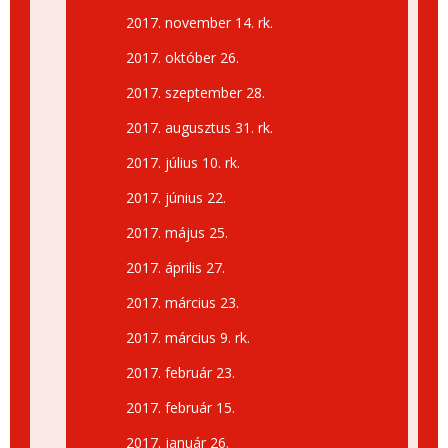
2017. november 14. rk.
2017. október 26.
2017. szeptember 28.
2017. augusztus 31. rk.
2017. július 10. rk.
2017. június 22.
2017. május 25.
2017. április 27.
2017. március 23.
2017. március 9. rk.
2017. február 23.
2017. február 15.
2017. január 26.