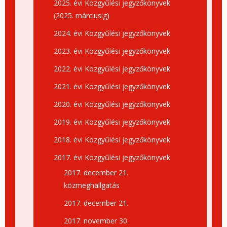
2025. évi Közgyűlési jegyzőkönyvek
(2025. márciusig)
2024. évi Közgyűlési jegyzőkönyvek
2023. évi Közgyűlési jegyzőkönyvek
2022. évi Közgyűlési jegyzőkönyvek
2021. évi Közgyűlési jegyzőkönyvek
2020. évi Közgyűlési jegyzőkönyvek
2019. évi Közgyűlési jegyzőkönyvek
2018. évi Közgyűlési jegyzőkönyvek
2017. évi Közgyűlési jegyzőkönyvek
2017. december 21.
közmeghallgatás
2017. december 21.
2017. november 30.