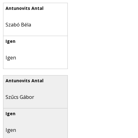
Szabó Béla
Igen
Szűcs Gábor
Igen