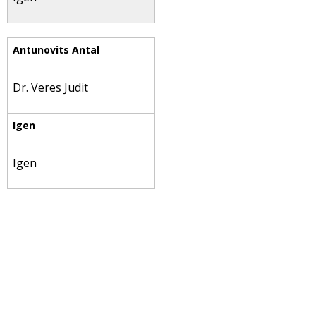
Dr. Veres Judit
Igen