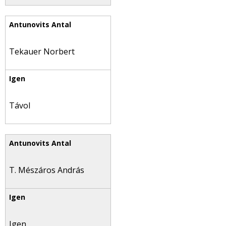
Tekauer Norbert
Távol
T. Mészáros András
Igen