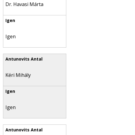
Dr. Havasi Márta
Igen
Kéri Mihály
Igen