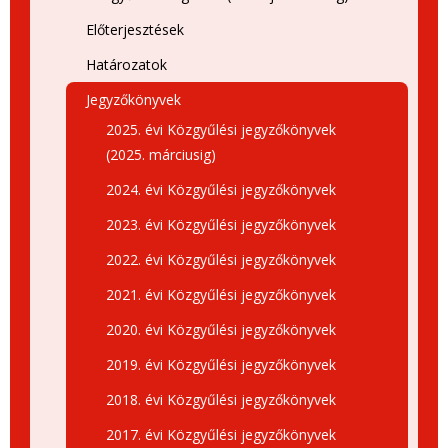
Előterjesztések
Határozatok
Jegyzőkönyvek
2025. évi Közgyűlési jegyzőkönyvek
(2025. márciusig)
2024. évi Közgyűlési jegyzőkönyvek
2023. évi Közgyűlési jegyzőkönyvek
2022. évi Közgyűlési jegyzőkönyvek
2021. évi Közgyűlési jegyzőkönyvek
2020. évi Közgyűlési jegyzőkönyvek
2019. évi Közgyűlési jegyzőkönyvek
2018. évi Közgyűlési jegyzőkönyvek
2017. évi Közgyűlési jegyzőkönyvek