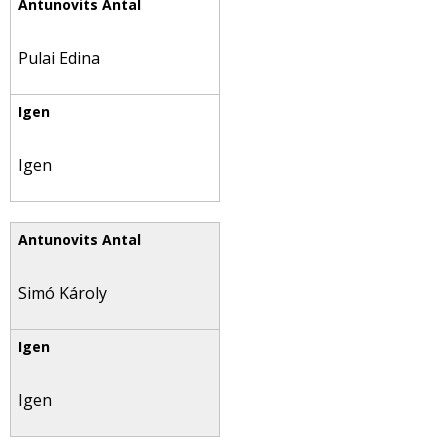
Pulai Edina
Igen
Simó Károly
Igen