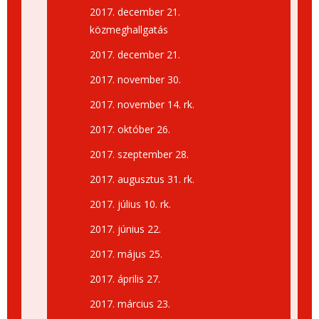
2017. december 21.
közmeghallgatás
2017. december 21.
2017. november 30.
2017. november 14. rk.
2017. október 26.
2017. szeptember 28.
2017. augusztus 31. rk.
2017. július 10. rk.
2017. június 22.
2017. május 25.
2017. április 27.
2017. március 23.