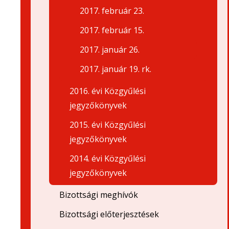
2017. február 23.
2017. február 15.
2017. január 26.
2017. január 19. rk.
2016. évi Közgyűlési
jegyzőkönyvek
2015. évi Közgyűlési
jegyzőkönyvek
2014. évi Közgyűlési
jegyzőkönyvek
Bizottsági meghívók
Bizottsági előterjesztések