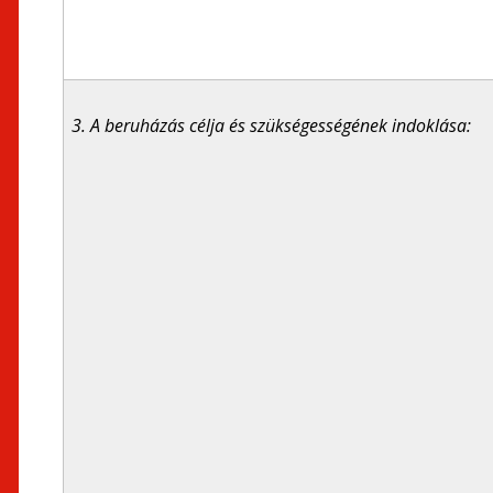
3. A beruházás célja és szükségességének indoklása: