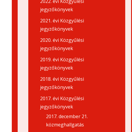
2022. évi Közgyűlési
jegyzőkönyvek
2021. évi Közgyűlési
jegyzőkönyvek
2020. évi Közgyűlési
jegyzőkönyvek
2019. évi Közgyűlési
jegyzőkönyvek
2018. évi Közgyűlési
jegyzőkönyvek
2017. évi Közgyűlési
jegyzőkönyvek
2017. december 21.
közmeghallgatás