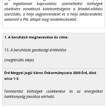
az ingatlannal kapcsolatos üzemeltetési költségek
viselésére vonatkozó kötelezettségeire a feladat-ellátási
szerződés, a helyi vagyonrendelet és a helyi lakásrendelet,
valamint a Ptk. állapít meg rendelkezéseket.
15. A beruházás gazdasági értékelése
(megtérülés ideje)
Fenntartási költségek csökkenése és az energetikai
hatékonyság javulása várható.