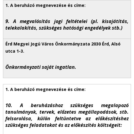
9. A megvalósítás jogi feltételei (pl. kisajátítás,
telekalakítás, szükséges hatósági engedélyek stb.)
Önkormányzati saját ingatlan.
10. A beruházáshoz szükséges megalapozó
tanulmányok, tervek, előzetes megállapodások, stb.
felsorolása, külön feltüntetve az előkészítéshez
szükséges feladatokat és az előkészítés költségeit: