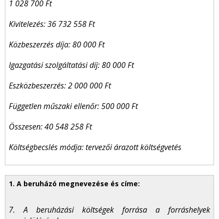
1 028 700 Ft
Kivitelezés: 36 732 558 Ft
Közbeszerzés díja: 80 000 Ft
Igazgatási szolgáltatási díj: 80 000 Ft
Eszközbeszerzés: 2 000 000 Ft
Független műszaki ellenőr: 500 000 Ft
Összesen: 40 548 258 Ft
Költségbecslés módja: tervezői árazott költségvetés
7. A beruházási költségek forrása a forráshelyek