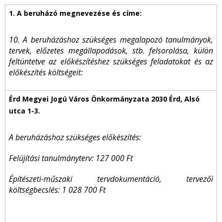
10. A beruházáshoz szükséges megalapozó tanulmányok,
tervek, előzetes megállapodások, stb. felsorolása, külön
feltüntetve az előkészítéshez szükséges feladatokat és az
előkészítés költségeit:
A beruházáshoz szükséges előkészítés:
Felújítási tanulmányterv: 127 000 Ft
Építészeti-műszaki tervdokumentáció, tervezői
költségbecslés: 1 028 700 Ft