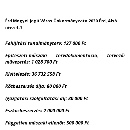
Felújítási tanulmányterv: 127 000 Ft
Építészeti-műszaki tervdokumentáció, tervezői
művezetés: 1 028 700 Ft
Kivitelezés: 36 732 558 Ft
Közbeszerzés díja: 80 000 Ft
Igazgatási szolgáltatási díj: 80 000 Ft
Eszközbeszerzés: 2 000 000 Ft
Független műszaki ellenőr: 500 000 Ft