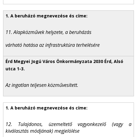
11. Alapközművek helyzete, a beruházás
várható hatása az infrastruktúra terhelésére
Az ingatlan teljesen közművesített.
12. Tulajdonos, üzemeltető vagyonkezelő (vagy a
kiválasztás módjának) megjelölése