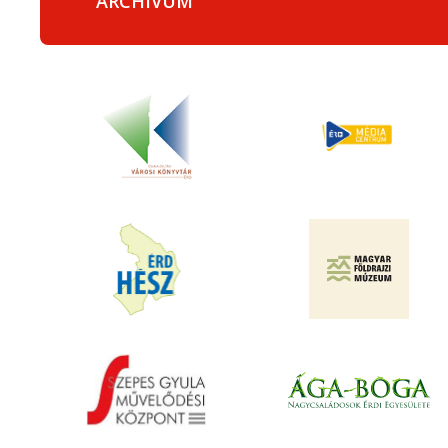
ARCHÍVUM