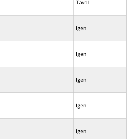
Távol
Igen
Igen
Igen
Igen
Igen