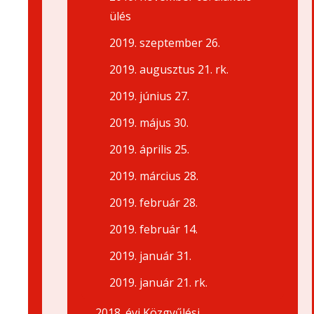
ülés
2019. szeptember 26.
2019. augusztus 21. rk.
2019. június 27.
2019. május 30.
2019. április 25.
2019. március 28.
2019. február 28.
2019. február 14.
2019. január 31.
2019. január 21. rk.
2018. évi Közgyűlési