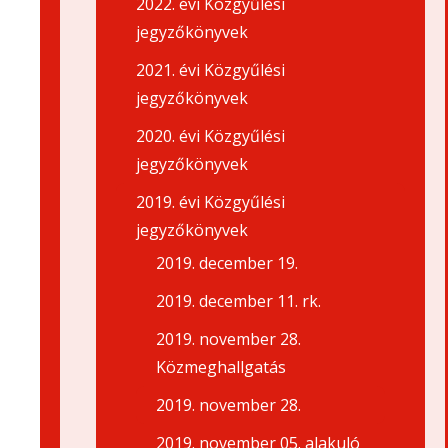
2022. évi Közgyűlési
jegyzőkönyvek
2021. évi Közgyűlési
jegyzőkönyvek
2020. évi Közgyűlési
jegyzőkönyvek
2019. évi Közgyűlési
jegyzőkönyvek
2019. december 19.
2019. december 11. rk.
2019. november 28.
Közmeghallgatás
2019. november 28.
2019. november 05. alakuló