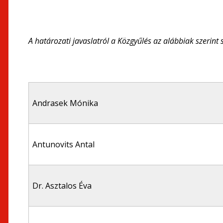
A határozati javaslatról a Közgyűlés az alábbiak szerint 
Andrasek Mónika
Antunovits Antal
Dr. Asztalos Éva