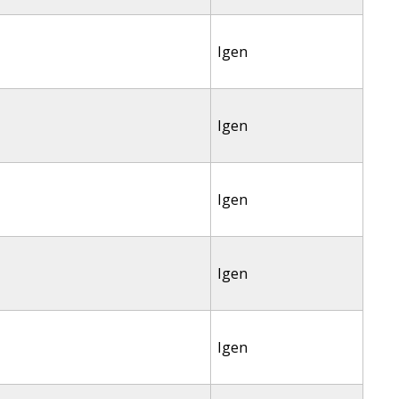
Igen
Igen
Igen
Igen
Igen