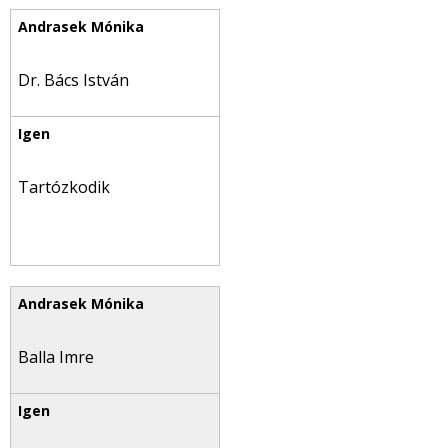
Dr. Bács István
Tartózkodik
Balla Imre