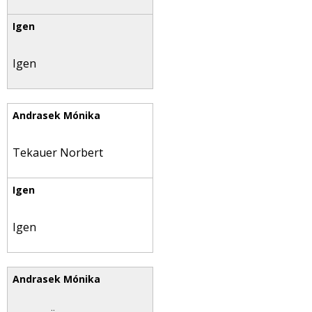
Igen
Tekauer Norbert
Igen