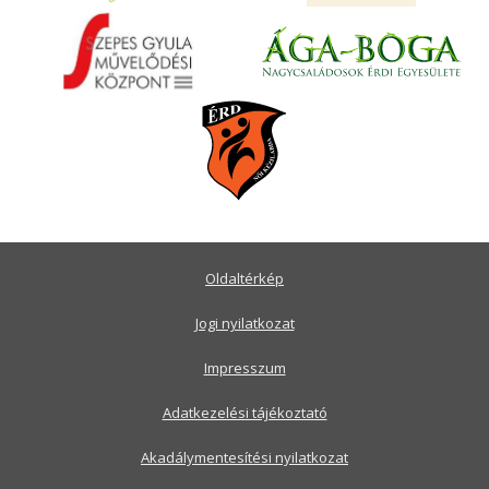
Oldaltérkép
Jogi nyilatkozat
Impresszum
Adatkezelési tájékoztató
Akadálymentesítési nyilatkozat