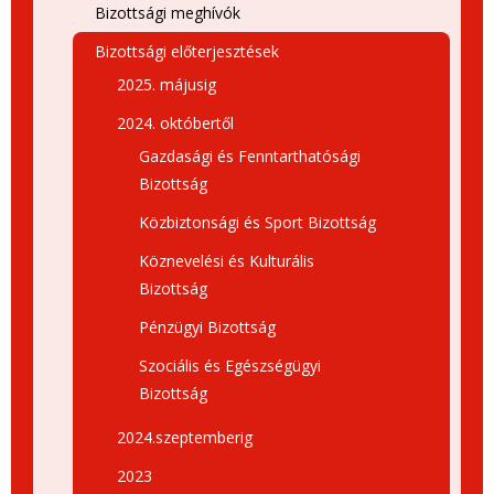
Bizottsági meghívók
Bizottsági előterjesztések
2025. májusig
2024. októbertől
Gazdasági és Fenntarthatósági
Bizottság
Közbiztonsági és Sport Bizottság
Köznevelési és Kulturális
Bizottság
Pénzügyi Bizottság
Szociális és Egészségügyi
Bizottság
2024.szeptemberig
2023