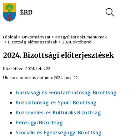
Főoldal
Önkormányzat
Közgyűlési dokumentumok
Bizottsági előterjesztések
2024. októbertől
2024. Bizottsági előterjesztések
Közzétéve:
2024. febr. 22.
Utolsó módosítás dátuma:
2024. nov. 22.
Gazdasági és Fenntarthatósági Bizottság
Közbiztonsági és Sport Bizottság
Köznevelési és Kulturális Bizottság
Pénzügyi Bizottság
Szociális és Egészségügyi Bizottság