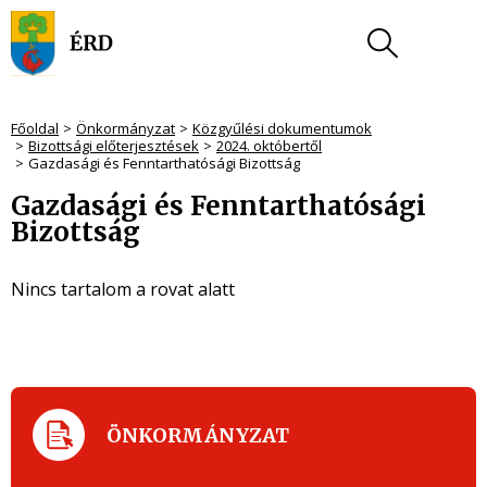
Főoldal
Önkormányzat
Közgyűlési dokumentumok
Bizottsági előterjesztések
2024. októbertől
Gazdasági és Fenntarthatósági Bizottság
Gazdasági és Fenntarthatósági
Bizottság
Nincs tartalom a rovat alatt
ÖNKORMÁNYZAT