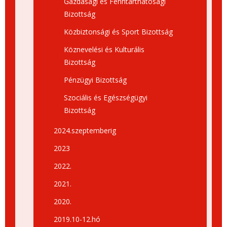
Gazdasági és Fenntarthatósági
Bizottság
Közbiztonsági és Sport Bizottság
Köznevelési és Kulturális
Bizottság
Pénzügyi Bizottság
Szociális és Egészségügyi
Bizottság
2024.szeptemberig
2023
2022.
2021.
2020.
2019.10-12.hó