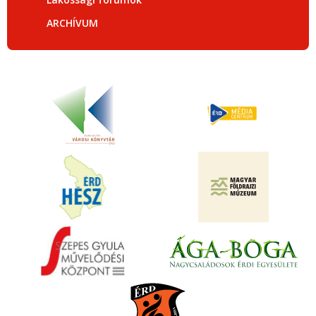
ARCHÍVUM