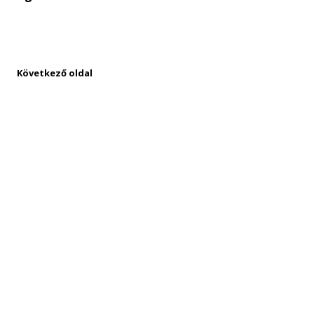
Következő oldal