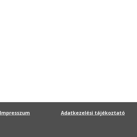
Impresszum
Adatkezelési tájékoztató