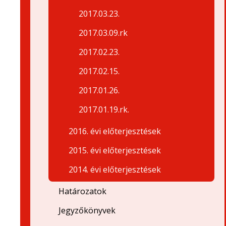
2017.03.23.
2017.03.09.rk
2017.02.23.
2017.02.15.
2017.01.26.
2017.01.19.rk.
2016. évi előterjesztések
2015. évi előterjesztések
2014. évi előterjesztések
Határozatok
Jegyzőkönyvek