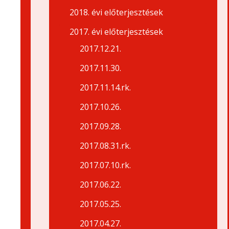
2018. évi előterjesztések
2017. évi előterjesztések
2017.12.21.
2017.11.30.
2017.11.14.rk.
2017.10.26.
2017.09.28.
2017.08.31.rk.
2017.07.10.rk.
2017.06.22.
2017.05.25.
2017.04.27.