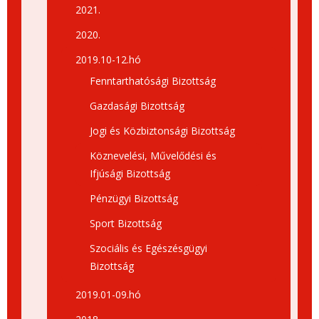
2021.
2020.
2019.10-12.hó
Fenntarthatósági Bizottság
Gazdasági Bizottság
Jogi és Közbiztonsági Bizottság
Köznevelési, Művelődési és
Ifjúsági Bizottság
Pénzügyi Bizottság
Sport Bizottság
Szociális és Egészésgügyi
Bizottság
2019.01-09.hó