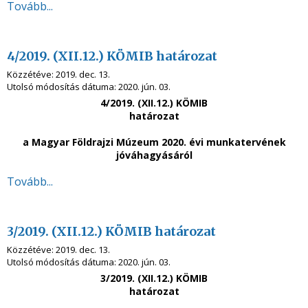
Tovább...
4/2019. (XII.12.) KÖMIB határozat
Közzétéve:
2019. dec. 13.
Utolsó módosítás dátuma:
2020. jún. 03.
4/2019. (XII.12.) KÖMIB
határozat
a Magyar Földrajzi Múzeum 2020. évi munkatervének
jóváhagyásáról
Tovább...
3/2019. (XII.12.) KÖMIB határozat
Közzétéve:
2019. dec. 13.
Utolsó módosítás dátuma:
2020. jún. 03.
3/2019. (XII.12.) KÖMIB
határozat