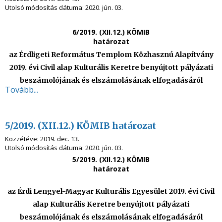
Utolsó módosítás dátuma:
2020. jún. 03.
6/2019. (XII.12.) KÖMIB
határozat
az Érdligeti Református Templom Közhasznú Alapítvány
2019. évi Civil alap Kulturális Keretre benyújtott pályázati
beszámolójának és elszámolásának elfogadásáról
Tovább...
5/2019. (XII.12.) KÖMIB határozat
Közzétéve:
2019. dec. 13.
Utolsó módosítás dátuma:
2020. jún. 03.
5/2019. (XII.12.) KÖMIB
határozat
az Érdi Lengyel-Magyar Kulturális Egyesület 2019. évi Civil
alap Kulturális Keretre benyújtott pályázati
beszámolójának és elszámolásának elfogadásáról