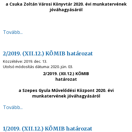
a Csuka Zoltán Városi Könyvtár 2020. évi munkatervének
jóváhagyásáról
Tovább...
2/2019. (XII.12.) KÖMIB határozat
Közzétéve:
2019. dec. 13.
Utolsó módosítás dátuma:
2020. jún. 03.
2/2019. (XII.12.) KÖMIB
határozat
a Szepes Gyula Művelődési Központ 2020. évi
munkatervének jóváhagyásáról
Tovább...
1/2019. (XII.12.) KÖMIB határozat