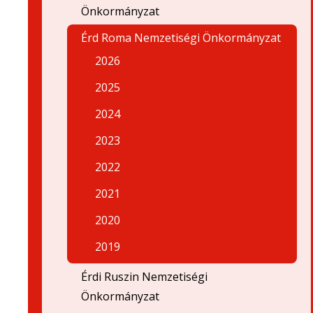
Önkormányzat
Érd Roma Nemzetiségi Önkormányzat
2026
2025
2024
2023
2022
2021
2020
2019
Érdi Ruszin Nemzetiségi
Önkormányzat