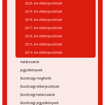
2020. évi előterjesztések
2019. évi előterjesztések
2018. évi előterjesztések
2017. évi előterjesztések
2016. évi előterjesztések
2015. évi előterjesztések
2014. évi előterjesztések
Határozatok
Jegyzőkönyvek
Bizottsági meghívók
Bizottsági előterjesztések
Bizottsági határozatok
Bizottsági jegyzőkönyvek