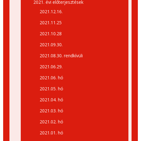
2021. évi előterjesztések
2021.12.16.
2021.11.25
2021.10.28
2021.09.30.
2021.08.30. rendkívüli
2021.06.29.
2021.06. hó
2021.05. hó
2021.04. hó
2021.03. hó
2021.02. hó
2021.01. hó