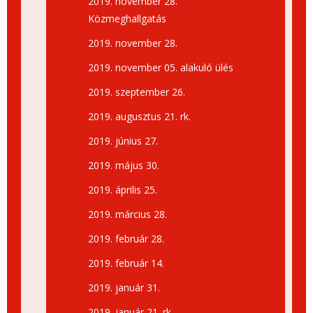
2019. november 28.
Közmeghallgatás
2019. november 28.
2019. november 05. alakuló ülés
2019. szeptember 26.
2019. augusztus 21. rk.
2019. június 27.
2019. május 30.
2019. április 25.
2019. március 28.
2019. február 28.
2019. február 14.
2019. január 31.
2019. január 21. rk.