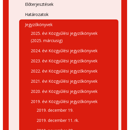
Előterjesztések
Határozatok
Jegyzőkönyvek
2025. évi Közgyűlési jegyzőkönyvek
(2025. márciusig)
2024. évi Közgyűlési jegyzőkönyvek
2023. évi Közgyűlési jegyzőkönyvek
2022. évi Közgyűlési jegyzőkönyvek
2021. évi Közgyűlési jegyzőkönyvek
2020. évi Közgyűlési jegyzőkönyvek
2019. évi Közgyűlési jegyzőkönyvek
2019. december 19.
2019. december 11. rk.