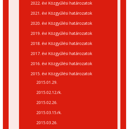
2022. évi Közgyűlési határozatok
2021. évi Közgyűlési határozatok
2020. évi Közgyűlési határozatok
2019. évi Közgyűlési határozatok
2018. évi Közgyűlési határozatok
2017. évi Közgyűlési határozatok
2016. évi Közgyűlési határozatok
2015. évi Közgyűlési határozatok
2015.01.29.
2015.02.12.rk.
2015.02.26.
2015.03.15.rk.
2015.03.26.