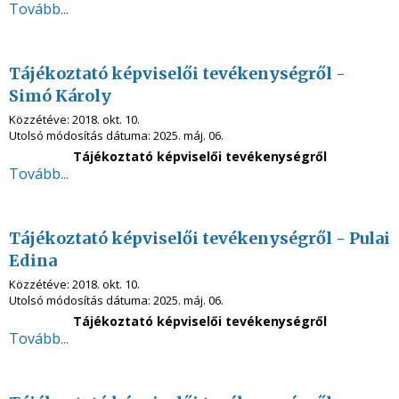
Tovább...
Tájékoztató képviselői tevékenységről -
Simó Károly
Közzétéve:
2018. okt. 10.
Utolsó módosítás dátuma:
2025. máj. 06.
Tájékoztató képviselői tevékenységről
Tovább...
Tájékoztató képviselői tevékenységről - Pulai
Edina
Közzétéve:
2018. okt. 10.
Utolsó módosítás dátuma:
2025. máj. 06.
Tájékoztató képviselői tevékenységről
Tovább...