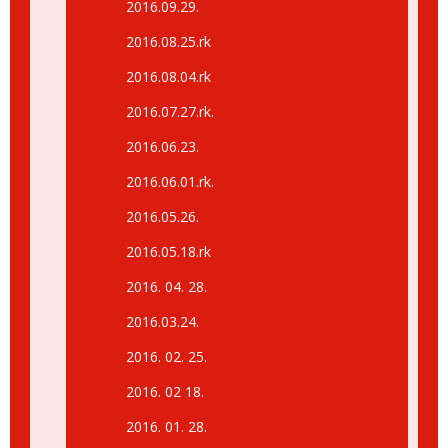
2016.09.29.
2016.08.25.rk
2016.08.04.rk
2016.07.27.rk.
2016.06.23.
2016.06.01.rk.
2016.05.26.
2016.05.18.rk
2016. 04. 28.
2016.03.24.
2016. 02. 25.
2016. 02 18.
2016. 01. 28.