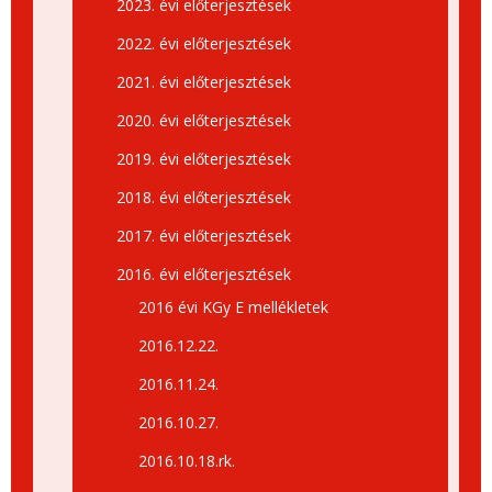
2023. évi előterjesztések
2022. évi előterjesztések
2021. évi előterjesztések
2020. évi előterjesztések
2019. évi előterjesztések
2018. évi előterjesztések
2017. évi előterjesztések
2016. évi előterjesztések
2016 évi KGy E mellékletek
2016.12.22.
2016.11.24.
2016.10.27.
2016.10.18.rk.