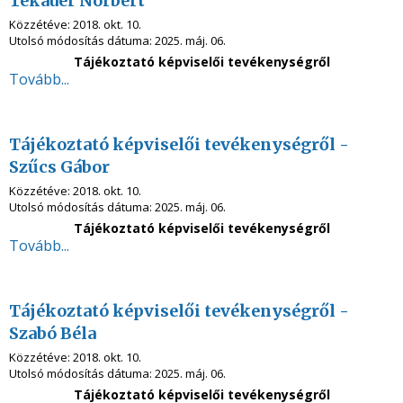
Tekauer Norbert
Közzétéve:
2018. okt. 10.
Utolsó módosítás dátuma:
2025. máj. 06.
Tájékoztató képviselői tevékenységről
Tovább...
Tájékoztató képviselői tevékenységről -
Szűcs Gábor
Közzétéve:
2018. okt. 10.
Utolsó módosítás dátuma:
2025. máj. 06.
Tájékoztató képviselői tevékenységről
Tovább...
Tájékoztató képviselői tevékenységről -
Szabó Béla
Közzétéve:
2018. okt. 10.
Utolsó módosítás dátuma:
2025. máj. 06.
Tájékoztató képviselői tevékenységről