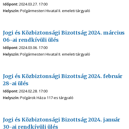
Időpont:
2024.03.27. 17:00
Helyszín:
Polgármesteri Hivatal II. emeleti tárgyaló
Jogi és Közbiztonsági Bizottság 2024. március
06-ai rendkívüli ülés
Időpont:
2024.03.06. 17:00
Helyszín:
Polgármesteri Hivatal II. emeleti tárgyaló
Jogi és Közbiztonsági Bizottság 2024. február
28-ai ülés
Időpont:
2024.02.28. 17:00
Helyszín:
Polgárok Háza 117-es tárgyaló
Jogi és Közbiztonsági Bizottság 2024. január
30-ai rendkívüli ülés