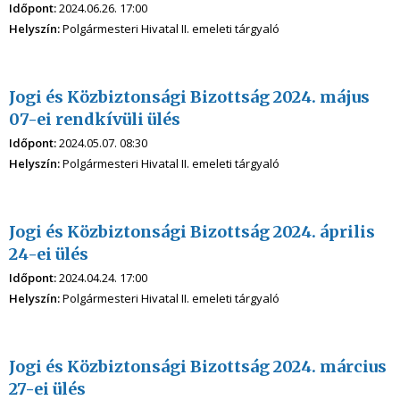
Időpont:
2024.06.26. 17:00
Helyszín:
Polgármesteri Hivatal II. emeleti tárgyaló
Jogi és Közbiztonsági Bizottság 2024. május
07-ei rendkívüli ülés
Időpont:
2024.05.07. 08:30
Helyszín:
Polgármesteri Hivatal II. emeleti tárgyaló
Jogi és Közbiztonsági Bizottság 2024. április
24-ei ülés
Időpont:
2024.04.24. 17:00
Helyszín:
Polgármesteri Hivatal II. emeleti tárgyaló
Jogi és Közbiztonsági Bizottság 2024. március
27-ei ülés