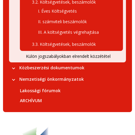
3.2. Költségvetések, beszámolók
I. Éves Költségvetés
II. számviteli beszámolók
III. A költségvetés végrehajtása
3.3. Költségvetések, beszámolók
Külön jogszabályokban elrendelt közzététel
Közbeszerzési dokumentumok
Nemzetiségi önkormányzatok
Lakossági fórumok
ARCHÍVUM