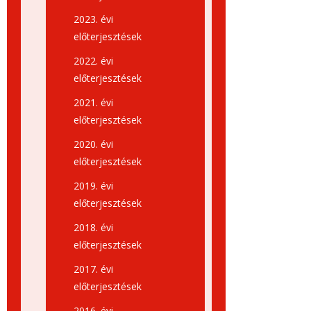
2023. évi
előterjesztések
2022. évi
előterjesztések
2021. évi
előterjesztések
2020. évi
előterjesztések
2019. évi
előterjesztések
2018. évi
előterjesztések
2017. évi
előterjesztések
2016. évi