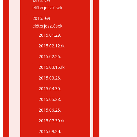
előterjesztések
2015. évi
előterjesztések
2015.01.29.
2015.02.12.rk.
2015.02.26.
2015.03.15.rk
2015.03.26.
2015.04.30.
2015.05.28.
2015.06.25.
2015.07.30.rk
2015.09.24.