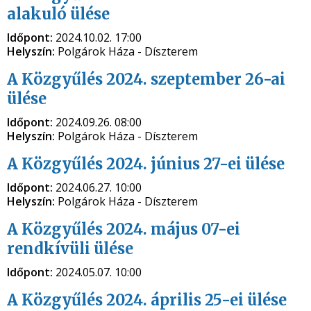
alakuló ülése
Időpont:
2024.10.02. 17:00
Helyszín:
Polgárok Háza - Díszterem
A Közgyűlés 2024. szeptember 26-ai
ülése
Időpont:
2024.09.26. 08:00
Helyszín:
Polgárok Háza - Díszterem
A Közgyűlés 2024. június 27-ei ülése
Időpont:
2024.06.27. 10:00
Helyszín:
Polgárok Háza - Díszterem
A Közgyűlés 2024. május 07-ei
rendkívüli ülése
Időpont:
2024.05.07. 10:00
A Közgyűlés 2024. április 25-ei ülése