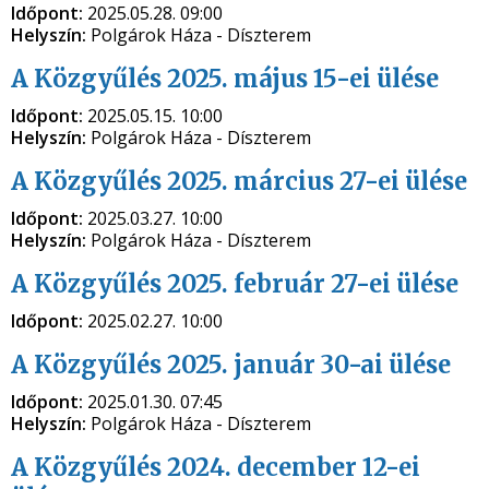
Időpont:
2025.05.28. 09:00
Helyszín:
Polgárok Háza - Díszterem
A Közgyűlés 2025. május 15-ei ülése
Időpont:
2025.05.15. 10:00
Helyszín:
Polgárok Háza - Díszterem
A Közgyűlés 2025. március 27-ei ülése
Időpont:
2025.03.27. 10:00
Helyszín:
Polgárok Háza - Díszterem
A Közgyűlés 2025. február 27-ei ülése
Időpont:
2025.02.27. 10:00
A Közgyűlés 2025. január 30-ai ülése
Időpont:
2025.01.30. 07:45
Helyszín:
Polgárok Háza - Díszterem
A Közgyűlés 2024. december 12-ei