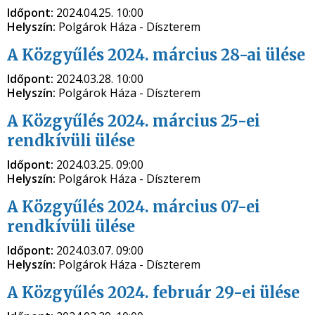
Időpont:
2024.04.25. 10:00
Helyszín:
Polgárok Háza - Díszterem
A Közgyűlés 2024. március 28-ai ülése
Időpont:
2024.03.28. 10:00
Helyszín:
Polgárok Háza - Díszterem
A Közgyűlés 2024. március 25-ei
rendkívüli ülése
Időpont:
2024.03.25. 09:00
Helyszín:
Polgárok Háza - Díszterem
A Közgyűlés 2024. március 07-ei
rendkívüli ülése
Időpont:
2024.03.07. 09:00
Helyszín:
Polgárok Háza - Díszterem
A Közgyűlés 2024. február 29-ei ülése