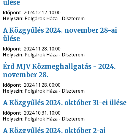
ülése
Időpont:
2024.12.12. 10:00
Helyszín:
Polgárok Háza - Díszterem
A Közgyűlés 2024. november 28-ai
ülése
Időpont:
2024.11.28. 10:00
Helyszín:
Polgárok Háza - Díszterem
Érd MJV Közmeghallgatás - 2024.
november 28.
Időpont:
2024.11.28. 00:00
Helyszín:
Polgárok Háza - Díszterem
A Közgyűlés 2024. október 31-ei ülése
Időpont:
2024.10.31. 10:00
Helyszín:
Polgárok Háza - Díszterem
A Közgyűlés 2024. október 2-ai