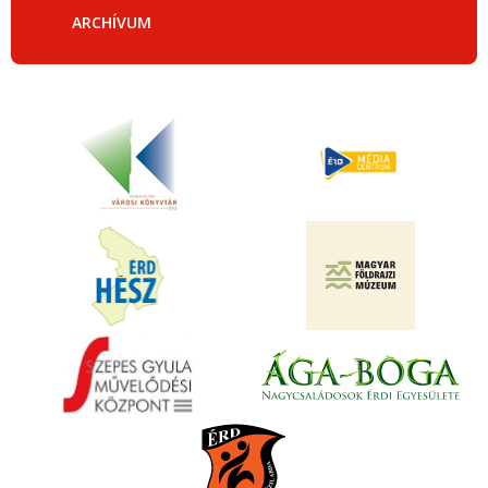
ARCHÍVUM