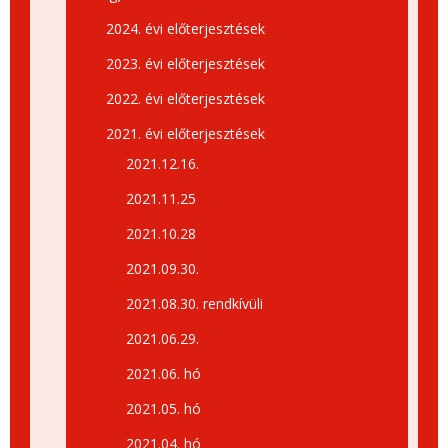
2024. évi előterjesztések
2023. évi előterjesztések
2022. évi előterjesztések
2021. évi előterjesztések
2021.12.16.
2021.11.25
2021.10.28
2021.09.30.
2021.08.30. rendkívüli
2021.06.29.
2021.06. hó
2021.05. hó
2021.04. hó