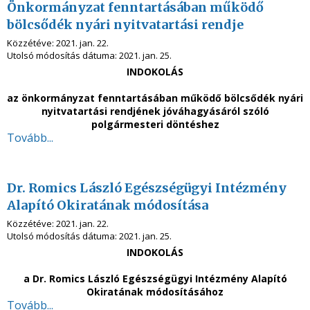
Önkormányzat fenntartásában működő
bölcsődék nyári nyitvatartási rendje
Közzétéve:
2021. jan. 22.
Utolsó módosítás dátuma:
2021. jan. 25.
INDOKOLÁS
az önkormányzat fenntartásában működő bölcsődék nyári
nyitvatartási rendjének jóváhagyásáról szóló
polgármesteri döntéshez
Tovább...
Dr. Romics László Egészségügyi Intézmény
Alapító Okiratának módosítása
Közzétéve:
2021. jan. 22.
Utolsó módosítás dátuma:
2021. jan. 25.
INDOKOLÁS
a Dr. Romics László Egészségügyi Intézmény Alapító
Okiratának módosításához
Tovább...