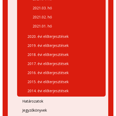
2021.03. hó
2021.02. hó
2021.01. hó
2020. évi előterjesztések
2019. évi előterjesztések
2018. évi előterjesztések
2017. évi előterjesztések
2016. évi előterjesztések
2015. évi előterjesztések
2014. évi előterjesztések
Határozatok
Jegyzőkönyvek