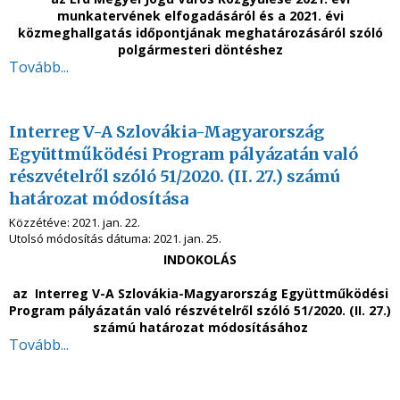
munkatervének elfogadásáról és a 2021. évi
közmeghallgatás időpontjának meghatározásáról szóló
polgármesteri döntéshez
Tovább...
Interreg V-A Szlovákia-Magyarország
Együttműködési Program pályázatán való
részvételről szóló 51/2020. (II. 27.) számú
határozat módosítása
Közzétéve:
2021. jan. 22.
Utolsó módosítás dátuma:
2021. jan. 25.
INDOKOLÁS
az Interreg V-A Szlovákia-Magyarország Együttműködési
Program pályázatán való részvételről szóló 51/2020. (II. 27.)
számú határozat módosításához
Tovább...