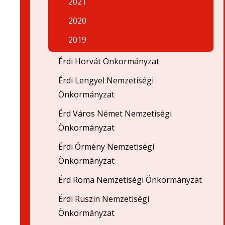
2021
2020
2019
Érdi Horvát Önkormányzat
Érdi Lengyel Nemzetiségi
Önkormányzat
Érd Város Német Nemzetiségi
Önkormányzat
Érdi Örmény Nemzetiségi
Önkormányzat
Érd Roma Nemzetiségi Önkormányzat
Érdi Ruszin Nemzetiségi
Önkormányzat