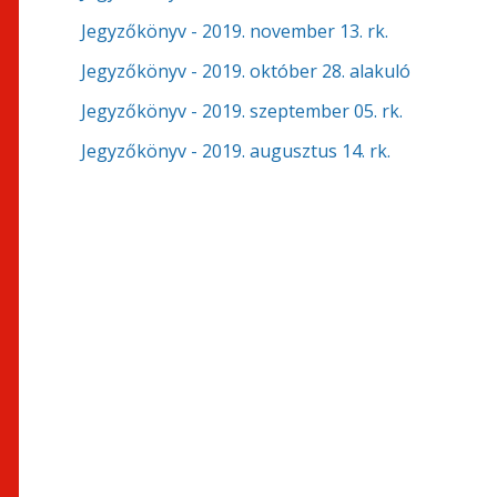
Jegyzőkönyv - 2019. november 13. rk.
Jegyzőkönyv - 2019. október 28. alakuló
Jegyzőkönyv - 2019. szeptember 05. rk.
Jegyzőkönyv - 2019. augusztus 14. rk.