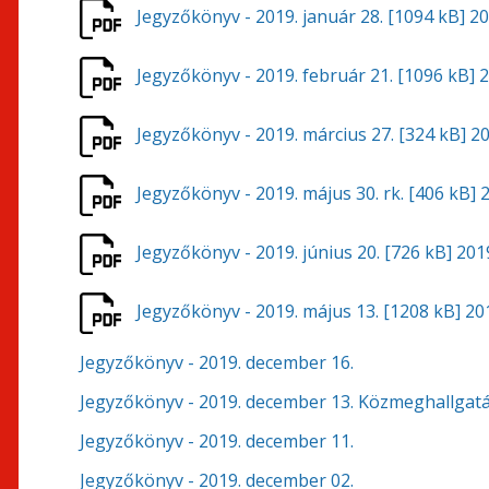
Jegyzőkönyv - 2019. január 28.
[1094 kB]
20
Jegyzőkönyv - 2019. február 21.
[1096 kB]
2
Jegyzőkönyv - 2019. március 27.
[324 kB]
20
Jegyzőkönyv - 2019. május 30. rk.
[406 kB]
2
Jegyzőkönyv - 2019. június 20.
[726 kB]
2019
Jegyzőkönyv - 2019. május 13.
[1208 kB]
201
Jegyzőkönyv - 2019. december 16.
Jegyzőkönyv - 2019. december 13. Közmeghallgat
Jegyzőkönyv - 2019. december 11.
Jegyzőkönyv - 2019. december 02.