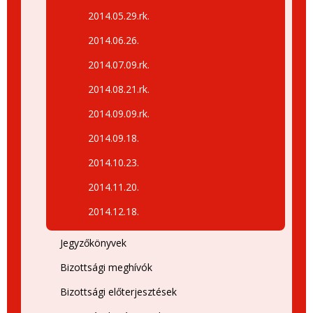
2014.05.29.rk.
2014.06.26.
2014.07.09.rk.
2014.08.21.rk.
2014.09.09.rk.
2014.09.18.
2014.10.23.
2014.11.20.
2014.12.18.
Jegyzőkönyvek
Bizottsági meghívók
Bizottsági előterjesztések