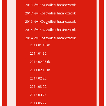
2018. évi Közgyűlési határozatok
2017. évi Közgyűlési határozatok
2016. évi Közgyűlési határozatok
2015. évi Közgyűlési határozatok
2014. évi Közgyűlési határozatok
2014.01.15.rk.
2014.01.30.
2014.02.05.rk.
2014.02.13.rk.
2014.02.20.
2014.03.20.
2014.04.24.
2014.05.22.