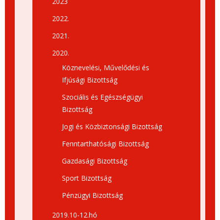
2023
2022.
2021.
2020.
Köznevelési, Művelődési és
Ifjúsági Bizottság
Szociális és Egészségügyi
Bizottság
Jogi és Közbiztonsági Bizottság
Fenntarthatósági Bizottság
Gazdasági Bizottság
Sport Bizottság
Pénzügyi Bizottság
2019.10-12.hó