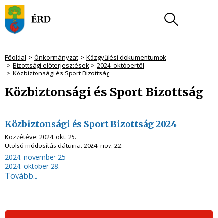
Főoldal
Önkormányzat
Közgyűlési dokumentumok
Bizottsági előterjesztések
2024. októbertől
Közbiztonsági és Sport Bizottság
Közbiztonsági és Sport Bizottság
Közbiztonsági és Sport Bizottság 2024
Közzétéve:
2024. okt. 25.
Utolsó módosítás dátuma:
2024. nov. 22.
2024. november 25
2024. október 28.
Tovább...