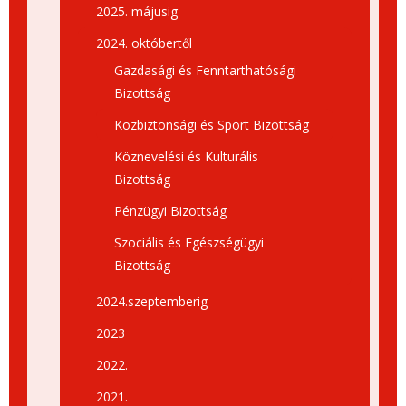
2025. májusig
2024. októbertől
Gazdasági és Fenntarthatósági
Bizottság
Közbiztonsági és Sport Bizottság
Köznevelési és Kulturális
Bizottság
Pénzügyi Bizottság
Szociális és Egészségügyi
Bizottság
2024.szeptemberig
2023
2022.
2021.