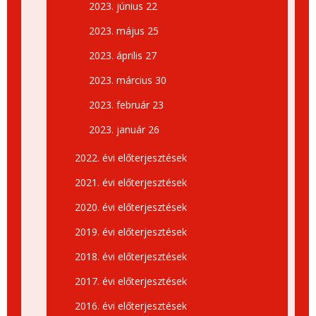
2023. június 22
2023. május 25
2023. április 27
2023. március 30
2023. február 23
2023. január 26
2022. évi előterjesztések
2021. évi előterjesztések
2020. évi előterjesztések
2019. évi előterjesztések
2018. évi előterjesztések
2017. évi előterjesztések
2016. évi előterjesztések