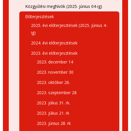
Közgyűlési meghívók (2025. június 04-ig)
Előterjesztések
2025. évi előterjesztések (2025. június 4-
ig)
2024. évi előterjesztések
2023. évi előterjesztések
2023. december 14
2023. november 30
2023. október 26.
2023. szeptember 28
2023. július 31. rk.
2023. július 21. rk
2023. június 28. rk