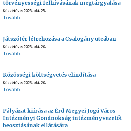
törvényességi felhívásának megtárgyalása
Közzétéve:
2023. okt. 25.
Tovább...
Játszótér létrehozása a Csalogány utcában
Közzétéve:
2023. okt. 20.
Tovább...
Közösségi költségvetés elindítása
Közzétéve:
2023. okt. 20.
Tovább...
Pályázat kiírása az Érd Megyei Jogú Város
Intézményi Gondnokság intézményvezetői
beosztásának ellátására