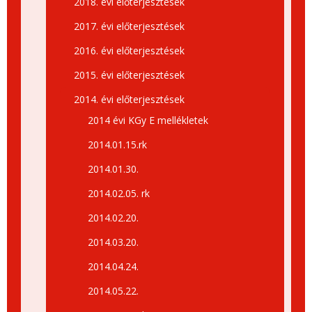
2018. évi előterjesztések
2017. évi előterjesztések
2016. évi előterjesztések
2015. évi előterjesztések
2014. évi előterjesztések
2014 évi KGy E mellékletek
2014.01.15.rk
2014.01.30.
2014.02.05. rk
2014.02.20.
2014.03.20.
2014.04.24.
2014.05.22.